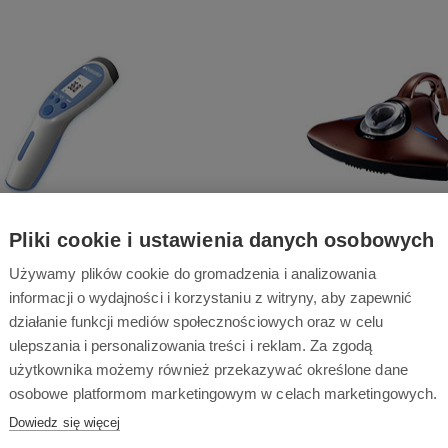
tykowe termometry
Odkurzacze antybakt
Pliki cookie i ustawienia danych osobowych
Używamy plików cookie do gromadzenia i analizowania
informacji o wydajności i korzystaniu z witryny, aby zapewnić
działanie funkcji mediów społecznościowych oraz w celu
ulepszania i personalizowania treści i reklam. Za zgodą
użytkownika możemy również przekazywać określone dane
osobowe platformom marketingowym w celach marketingowych.
Dowiedz się więcej