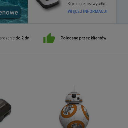
Koszenie bez wysiłku
WIĘCEJ INFORMACJI
arczenie
do 2 dni
Polecane przez klientów