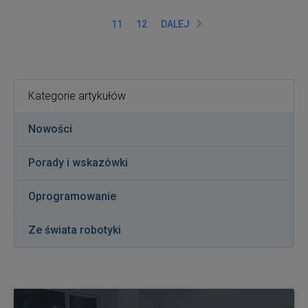
11
12
DALEJ
Kategorie artykułów
Nowości
Porady i wskazówki
Oprogramowanie
Ze świata robotyki