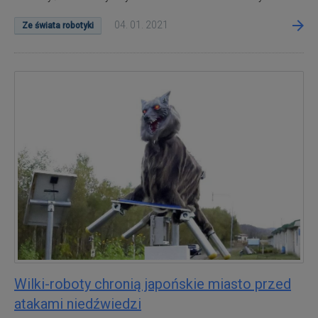
04. 01. 2021
Ze świata robotyki
Wilki-roboty chronią japońskie miasto przed
atakami niedźwiedzi