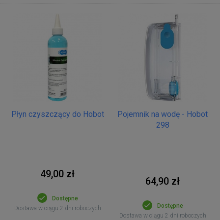
Płyn czyszczący do Hobot
Pojemnik na wodę - Hobot
298
49,00 zł
64,90 zł
Dostępne
Dostępne
Dostawa w ciągu 2 dni roboczych
Dostawa w ciągu 2 dni roboczych