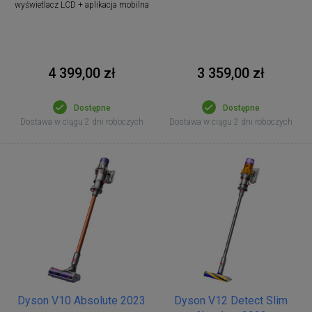
wyświetlacz LCD + aplikacja mobilna
4 399,00 zł
3 359,00 zł
Dostępne
Dostępne
Dostawa w ciągu 2 dni roboczych
Dostawa w ciągu 2 dni roboczych
Dyson V10 Absolute 2023
Dyson V12 Detect Slim