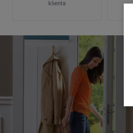
klienta