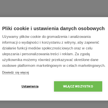
Pliki cookie i ustawienia danych osobowych
Używamy plików cookie do gromadzenia i analizowania
informacji o wydajności i korzystaniu z witryny, aby zapewnić
działanie funkcji mediów społecznościowych oraz w celu
ulepszania i personalizowania treści i reklam. Za zgodą
użytkownika możemy również przekazywać określone dane
osobowe platformom marketingowym w celach marketingowych.
Dowiedz się więcej
Ustawienia
WŁĄCZ WSZYSTKO