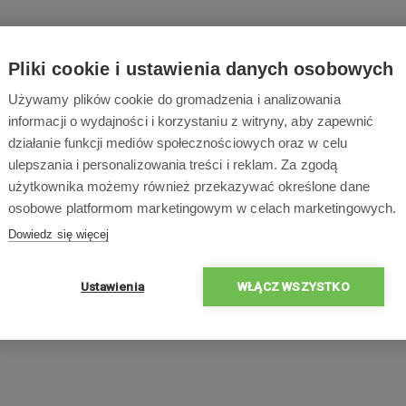
Pliki cookie i ustawienia danych osobowych
Używamy plików cookie do gromadzenia i analizowania
informacji o wydajności i korzystaniu z witryny, aby zapewnić
działanie funkcji mediów społecznościowych oraz w celu
ulepszania i personalizowania treści i reklam. Za zgodą
użytkownika możemy również przekazywać określone dane
osobowe platformom marketingowym w celach marketingowych.
Dowiedz się więcej
Ustawienia
WŁĄCZ WSZYSTKO