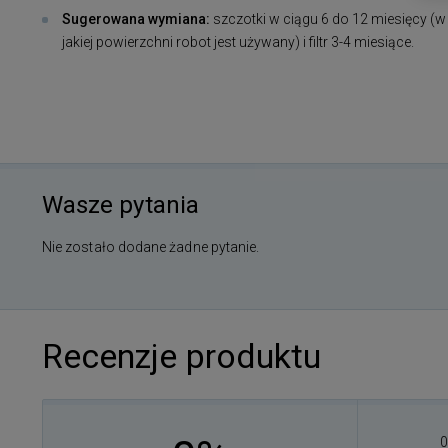
Sugerowana wymiana:
szczotki w ciągu 6 do 12 miesięcy (w 
jakiej powierzchni robot jest używany) i filtr 3-4 miesiące.
Wasze pytania
Nie zostało dodane żadne pytanie.
Recenzje produktu
0