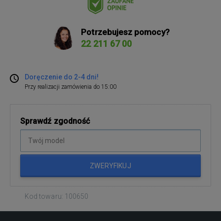
Potrzebujesz pomocy?
22 211 67 00
Doręczenie do 2-4 dni!
Przy realizacji zamówienia do 15:00
Sprawdź zgodność
ZWERYFIKUJ
Kod towaru: 100650