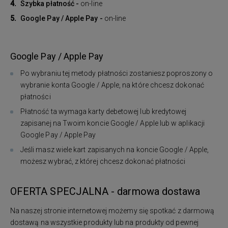
Szybka płatność -
on-line
Google Pay / Apple Pay -
on-line
Google Pay / Apple Pay
Po wybraniu tej metody płatności zostaniesz poproszony o
wybranie konta Google / Apple, na które chcesz dokonać
płatności
Płatność ta wymaga karty debetowej lub kredytowej
zapisanej na Twoim koncie Google / Apple lub w aplikacji
Google Pay / Apple Pay
Jeśli masz wiele kart zapisanych na koncie Google / Apple,
możesz wybrać, z której chcesz dokonać płatności
OFERTA SPECJALNA - darmowa dostawa
Na naszej stronie internetowej możemy się spotkać z darmową
dostawą na wszystkie produkty lub na produkty od pewnej