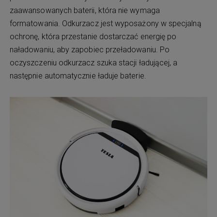
zaawansowanych baterii, która nie wymaga
formatowania. Odkurzacz jest wyposażony w specjalną
ochronę, która przestanie dostarczać energię po
naładowaniu, aby zapobiec przeładowaniu. Po
oczyszczeniu odkurzacz szuka stacji ładującej, a
następnie automatycznie ładuje baterie.