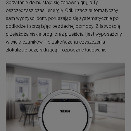
Sprzątanie domu staje się zabawną grą, a Ty
oszczędzasz czas i energię. Odkurzacz automatyczny
sam wyczyści dom, poruszając się systematycznie po
podłodze i sprzątając bez żadnej pomocy. Z łatwością
przejeżdża niskie progi oraz przejścia i jest wyposażony
w wiele czujników. Po zakończeniu czyszczenia
zlokalizuje bazę ładującą i rozpocznie ładowanie.