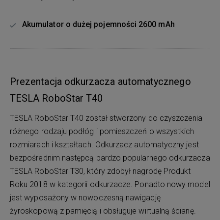
Akumulator o dużej pojemności 2600 mAh
Prezentacja odkurzacza automatycznego
TESLA RoboStar T40
TESLA RoboStar T40 został stworzony do czyszczenia
różnego rodzaju podłóg i pomieszczeń o wszystkich
rozmiarach i kształtach. Odkurzacz automatyczny jest
bezpośrednim następcą bardzo popularnego odkurzacza
TESLA RoboStar T30, który zdobył nagrodę Produkt
Roku 2018 w kategorii odkurzacze. Ponadto nowy model
jest wyposażony w nowoczesną nawigację
żyroskopową z pamięcią i obsługuje wirtualną ścianę.