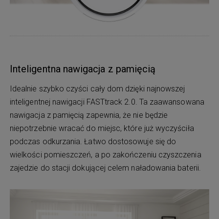
Inteligentna nawigacja z pamięcią
Idealnie szybko czyści cały dom dzięki najnowszej
inteligentnej nawigacji FASTtrack 2.0. Ta zaawansowana
nawigacja z pamięcią zapewnia, że nie będzie
niepotrzebnie wracać do miejsc, które już wyczyściła
podczas odkurzania. Łatwo dostosowuje się do
wielkości pomieszczeń, a po zakończeniu czyszczenia
zajedzie do stacji dokującej celem naładowania baterii.