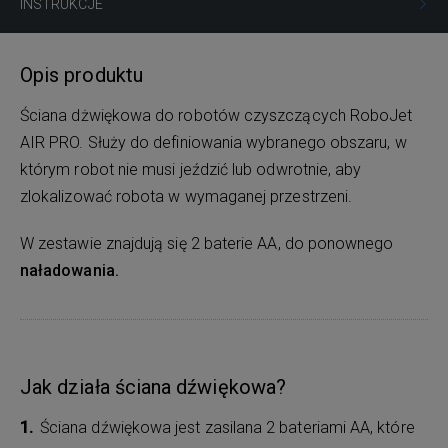
INSTRUKCJE
Opis produktu
Ściana dżwiękowa do robotów czyszczących RoboJet
AIR PRO. Służy do definiowania wybranego obszaru, w
którym robot nie musi jeździć lub odwrotnie, aby
zlokalizować robota w wymaganej przestrzeni.
W zestawie znajdują się 2 baterie AA, do ponownego
naładowania.
Jak działa ściana dźwiękowa?
Ściana dźwiękowa jest zasilana 2 bateriami AA, które