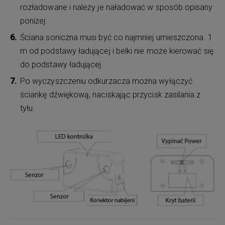
rozładowane i należy je naładować w sposób opisany
poniżej.
Ściana soniczna musi być co najmniej umieszczona. 1
m od podstawy ładującej i belki nie może kierować się
do podstawy ładującej.
Po wyczyszczeniu odkurzacza można wyłączyć
ściankę dźwiękową, naciskając przycisk zasilania z
tyłu.