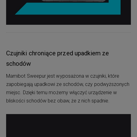
Czujniki chroniące przed upadkiem ze
schodów
Mamibot Sweepur jest wyposażona w czujniki, które
zapobiegają upadkowi ze schodów, czy podwyższonych
miejsc. Dzięki temu możemy włączyć urządzenie w
bliskości schodów bez obaw, że z nich spadnie.