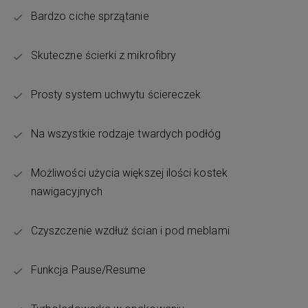
Bardzo ciche sprzątanie
Skuteczne ścierki z mikrofibry
Prosty system uchwytu ściereczek
Na wszystkie rodzaje twardych podłóg
Możliwości użycia większej ilości kostek
nawigacyjnych
Czyszczenie wzdłuż ścian i pod meblami
Funkcja Pause/Resume