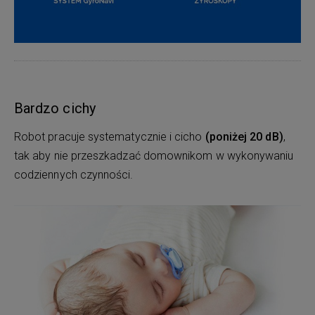
Bardzo cichy
Robot pracuje systematycznie i cicho
(poniżej 20 dB)
,
tak aby nie przeszkadzać domownikom w wykonywaniu
codziennych czynności.