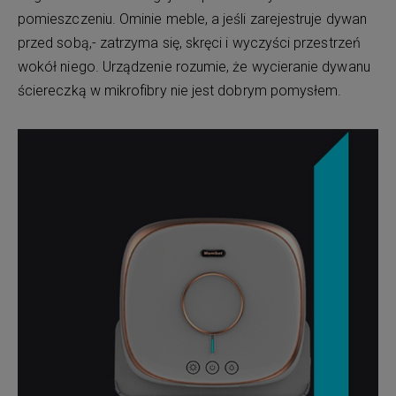
pomieszczeniu. Ominie meble, a jeśli zarejestruje dywan
przed sobą,- zatrzyma się, skręci i wyczyści przestrzeń
wokół niego. Urządzenie rozumie, że wycieranie dywanu
ściereczką w mikrofibry nie jest dobrym pomysłem.