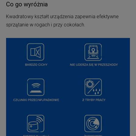
Co go wyróżnia
Kwadratowy kształt urządzenia zapewnia efektywne
sprzątanie w rogach i przy cokołach.