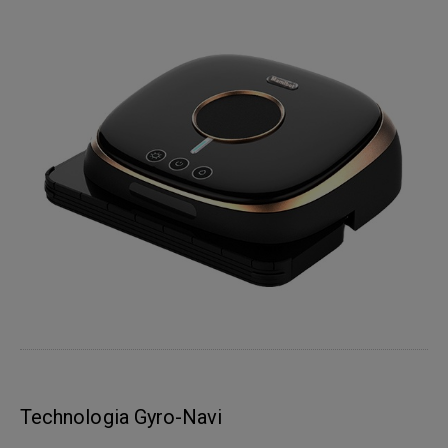
Technologia Gyro-Navi