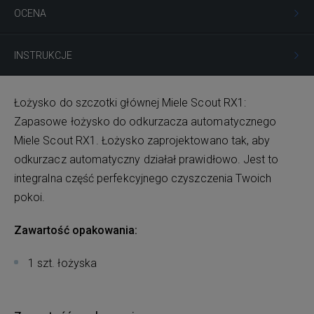
OCENA
INSTRUKCJE
Łożysko do szczotki głównej Miele Scout RX1:
Zapasowe łożysko do odkurzacza automatycznego
Miele Scout RX1. Łożysko zaprojektowano tak, aby
odkurzacz automatyczny działał prawidłowo. Jest to
integralna część perfekcyjnego czyszczenia Twoich
pokoi.
Zawartość opakowania:
1 szt. łożyska