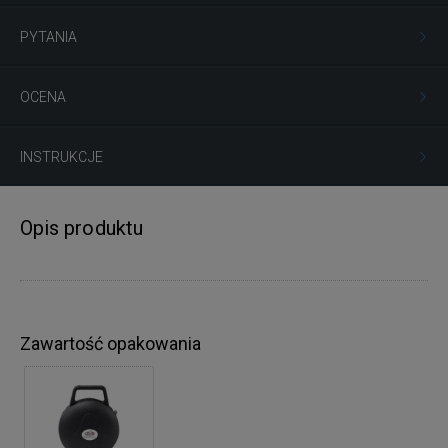
PYTANIA
OCENA
INSTRUKCJE
Opis produktu
Zawartość opakowania