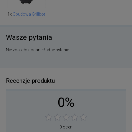
1x
Obudowa Grillbot
Wasze pytania
Nie zostało dodane żadne pytanie.
Recenzje produktu
0%
0 ocen