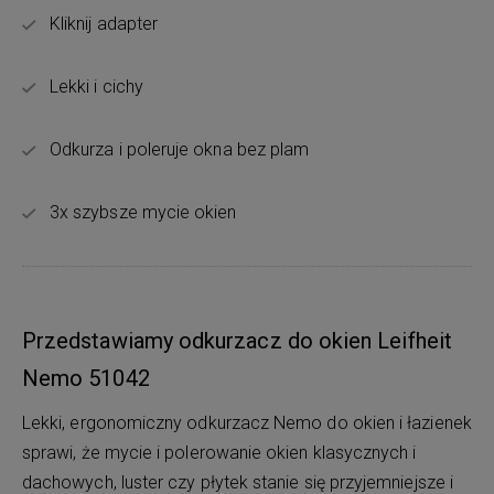
Kliknij adapter
Lekki i cichy
Odkurza i poleruje okna bez plam
3x szybsze mycie okien
Przedstawiamy odkurzacz do okien Leifheit
Nemo 51042
Lekki, ergonomiczny odkurzacz Nemo do okien i łazienek
sprawi, że mycie i polerowanie okien klasycznych i
dachowych, luster czy płytek stanie się przyjemniejsze i