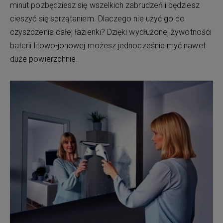
minut pozbędziesz się wszelkich zabrudzeń i będziesz
cieszyć się sprzątaniem. Dlaczego nie użyć go do
czyszczenia całej łazienki? Dzięki wydłużonej żywotności
baterii litowo-jonowej możesz jednocześnie myć nawet
duże powierzchnie.