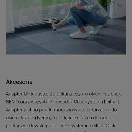
Akcesoria
Adapter Click pasuje do odkurzaczy do okien i łazienek
NEMO oraz wszystkich nasadek Click systemu Leifheit.
Adapter jest po prostu mocowany do odkurzacza do
okien i łazienki Nemo, a następnie można do niego
podłączyć dowolną nasadkę z systemu Leifheit Click.