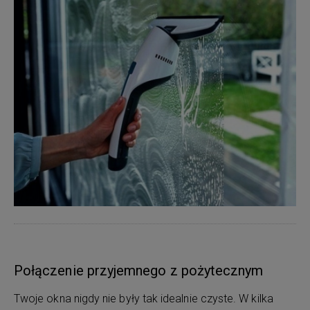
Połączenie przyjemnego z pożytecznym
Twoje okna nigdy nie były tak idealnie czyste. W kilka