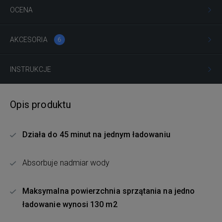
OCENA
AKCESORIA
6
INSTRUKCJE
Opis produktu
Działa do 45 minut na jednym ładowaniu
Absorbuje nadmiar wody
Maksymalna powierzchnia sprzątania na jedno
ładowanie wynosi 130 m2