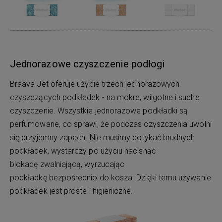
Jednorazowe czyszczenie podłogi
Braava Jet oferuje użycie trzech jednorazowych
czyszczących podkładek - na mokre, wilgotne i suche
czyszczenie. Wszystkie jednorazowe podkładki są
perfumowane, co sprawi, że podczas czyszczenia uwolni
się przyjemny zapach. Nie musimy dotykać brudnych
podkładek, wystarczy po użyciu nacisnąć
blokadę zwalniającą, wyrzucając
podkładkę bezpośrednio do kosza. Dzięki temu używanie
podkładek jest proste i higieniczne.