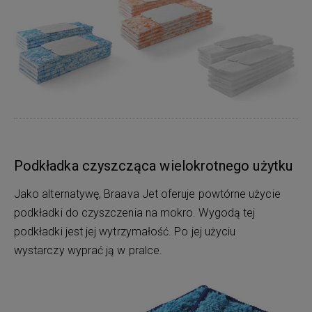
Podkładka czyszcząca wielokrotnego użytku
Jako alternatywę, Braava Jet oferuje powtórne użycie
podkładki do czyszczenia na mokro. Wygodą tej
podkładki jest jej wytrzymałość. Po jej użyciu
wystarczy wyprać ją w pralce.