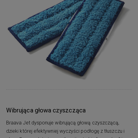
Wibrująca głowa czyszcząca
Braava Jet dysponuje wibrującą głową czyszczącą,
dzieki której efektywniej wyczyści podłogę z tłuszczu i