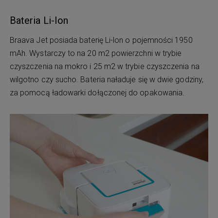
Bateria Li-Ion
Braava Jet posiada baterię Li-lon o pojemności 1950
mAh. Wystarczy to na 20 m2 powierzchni w trybie
czyszczenia na mokro i 25 m2 w trybie czyszczenia na
wilgotno czy sucho. Bateria naładuje się w dwie godziny,
za pomocą ładowarki dołączonej do opakowania.