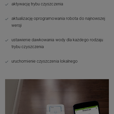
aktywację trybu czyszczenia
aktualizację oprogramowania robota do najnowszej
wersji
ustawienie dawkowania wody dla każdego rodzaju
trybu czyszczenia
uruchomienie czyszczenia lokalnego