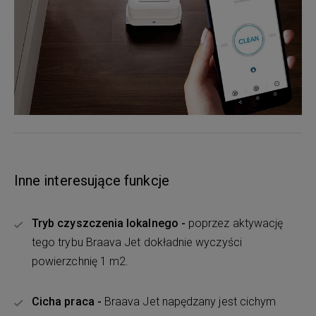
Inne interesujące funkcje
Tryb czyszczenia lokalnego -
poprzez aktywację
tego trybu Braava Jet dokładnie wyczyści
powierzchnię 1 m2.
Cicha praca -
Braava Jet napędzany jest cichym