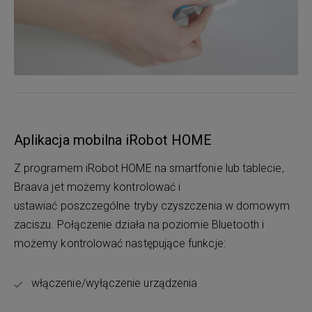
Aplikacja mobilna iRobot HOME
Z programem iRobot HOME na smartfonie lub tablecie,
Braava jet możemy kontrolować i
ustawiać poszczególne tryby czyszczenia w domowym
zaciszu. Połączenie działa na poziomie Bluetooth i
możemy kontrolować następujące funkcje:
włączenie/wyłączenie urządzenia