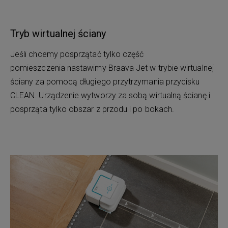
Tryb wirtualnej ściany
Jeśli chcemy posprzątać tylko część
pomieszczenia nastawimy Braava Jet w trybie wirtualnej
ściany za pomocą długiego przytrzymania przycisku
CLEAN. Urządzenie wytworzy za sobą wirtualną ścianę i
posprząta tylko obszar z przodu i po bokach.