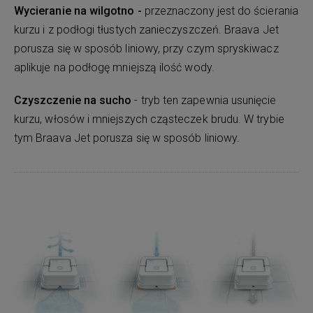
Wycieranie na wilgotno -
przeznaczony jest do ścierania
kurzu i z podłogi tłustych zanieczyszczeń. Braava Jet
porusza się w sposób liniowy, przy czym spryskiwacz
aplikuje na podłogę mniejszą ilość wody.
Czyszczenie na sucho
- tryb ten zapewnia usunięcie
kurzu, włosów i mniejszych cząsteczek brudu. W trybie
tym Braava Jet porusza się w sposób liniowy.