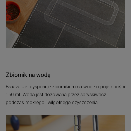
Zbiornik na wodę
Braava Jet dysponuje zbiornikiem na wode o pojemności
150 ml. Woda jest dozowana przez spryskiwacz
podczas mokrego i wilgotnego czyszczenia.