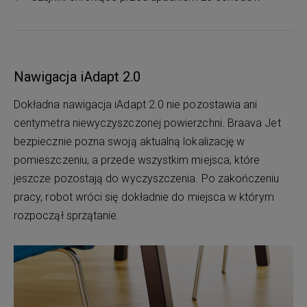
Nawigacja iAdapt 2.0
Dokładna nawigacja iAdapt 2.0 nie pozostawia ani
centymetra niewyczyszczonej powierzchni. Braava Jet
bezpiecznie pozna swoją aktualną lokalizację w
pomieszczeniu, a przede wszystkim miejsca, które
jeszcze pozostają do wyczyszczenia. Po zakończeniu
pracy, robot wróci się dokładnie do miejsca w którym
rozpoczął sprzątanie.