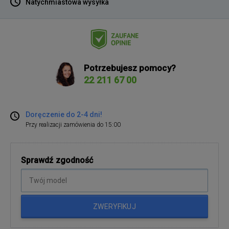
Natychmiastowa wysyłka
Potrzebujesz pomocy?
22 211 67 00
Doręczenie do 2-4 dni!
Przy realizacji zamówienia do 15:00
Sprawdź zgodność
ZWERYFIKUJ