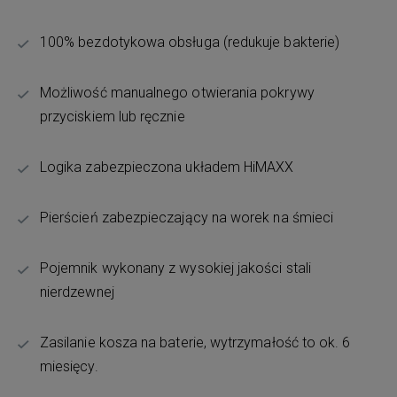
100% bezdotykowa obsługa (redukuje bakterie)
Możliwość manualnego otwierania pokrywy
przyciskiem lub ręcznie
Logika zabezpieczona układem HiMAXX
Pierścień zabezpieczający na worek na śmieci
Pojemnik wykonany z wysokiej jakości stali
nierdzewnej
Zasilanie kosza na baterie, wytrzymałość to ok. 6
miesięcy.