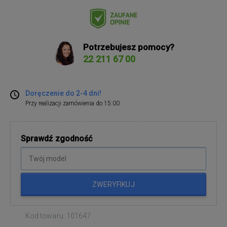
Potrzebujesz pomocy?
22 211 67 00
Doręczenie do 2-4 dni!
Przy realizacji zamówienia do 15:00
Sprawdź zgodność
ZWERYFIKUJ
Kod towaru: 101647