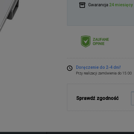
Gwarancja
24 miesięcy
Doręczenie do 2-4 dni!
Przy realizacji zamówienia do 15:00
Sprawdź zgodność