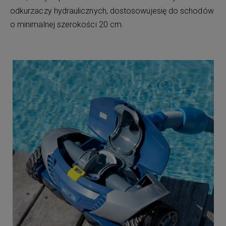
odkurzaczy hydraulicznych, dostosowujesię do schodów
o minimalnej szerokości 20 cm.