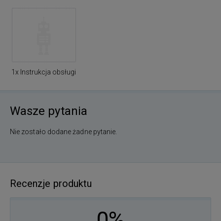
1x Instrukcja obsługi
Wasze pytania
Nie zostało dodane żadne pytanie.
Recenzje produktu
0%