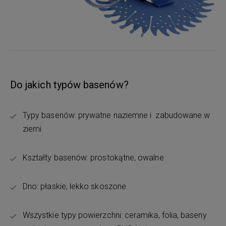
Do jakich typów basenów?
Typy basenów: prywatne naziemne i zabudowane w
ziemi
Kształty basenów: prostokątne, owalne
Dno: płaskie, lekko skoszone
Wszystkie typy powierzchni: ceramika, folia, baseny