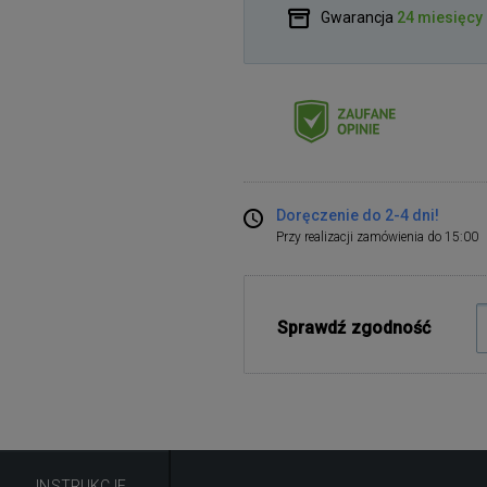
Gwarancja
24 miesięcy
Doręczenie do 2-4 dni!
Przy realizacji zamówienia do 15:00
Sprawdź zgodność
INSTRUKCJE