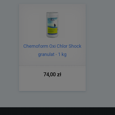
Chemoform Oxi Chlor Shock
granulat - 1 kg
74,00 zł