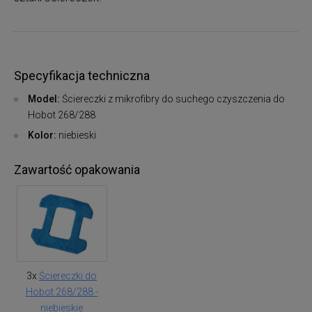
Specyfikacja techniczna
Model:
Ściereczki z mikrofibry do suchego czyszczenia do
Hobot 268/288
Kolor:
niebieski
Zawartość opakowania
3x
Ściereczki do
Hobot 268/288 -
niebieskie