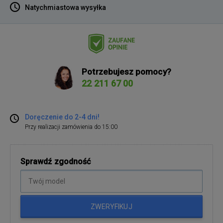
Natychmiastowa wysyłka
Potrzebujesz pomocy?
22 211 67 00
Doręczenie do 2-4 dni!
Przy realizacji zamówienia do 15:00
Sprawdź zgodność
ZWERYFIKUJ