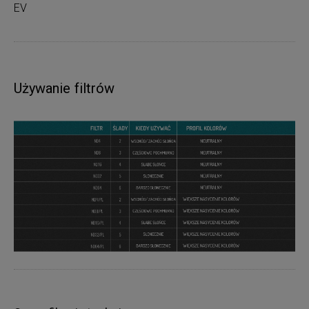
EV
Używanie filtrów