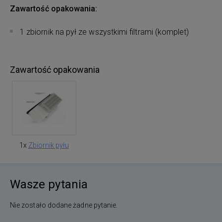
Zawartość opakowania:
1 zbiornik na pył ze wszystkimi filtrami (komplet)
Zawartość opakowania
1x
Zbiornik pyłu
Wasze pytania
Nie zostało dodane żadne pytanie.