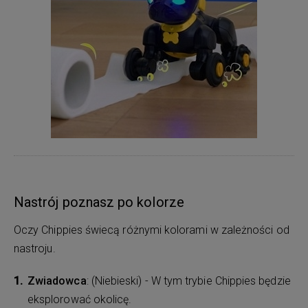
Nastrój poznasz po kolorze
Oczy Chippies świecą różnymi kolorami w zależności od
nastroju.
Zwiadowca
: (Niebieski) - W tym trybie Chippies będzie
eksplorować okolicę.