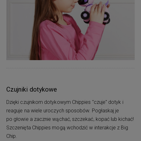
Czujniki dotykowe
Dzięki czujnikom dotykowym Chippies "czuje" dotyk i
reaguje na wiele uroczych sposobów. Pogłaskaj je
po głowie a zacznie wąchać, szczekać, kopać lub kichać!
Szczenięta Chippies mogą wchodzić w interakcje z Big
Chip.