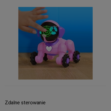
Zdalne sterowanie