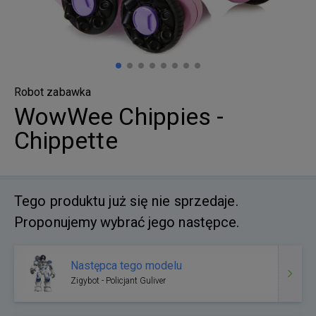
Robot zabawka
WowWee Chippies -
Chippette
Tego produktu już się nie sprzedaje.
Proponujemy wybrać jego następce.
Następca tego modelu
Zigybot - Policjant Guliver