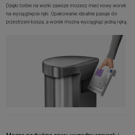
Dzięki torbie na worki zawsze możesz mieć nowy worek
na wyciągnięcie ręki. Opakowanie idealnie pasuje do
przestrzeni kosza, a worek można wyciągnąć jedną ręką.