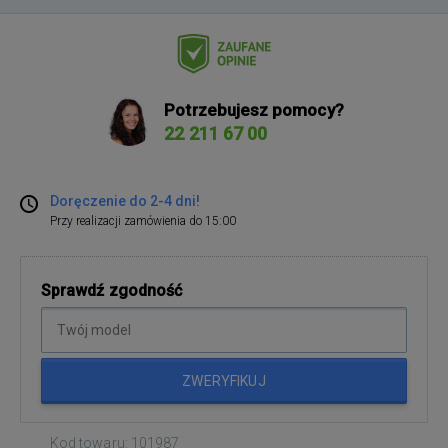
Potrzebujesz pomocy?
22 211 67 00
Doręczenie do 2-4 dni!
Przy realizacji zamówienia do 15:00
Sprawdź zgodność
ZWERYFIKUJ
Kod towaru: 101987