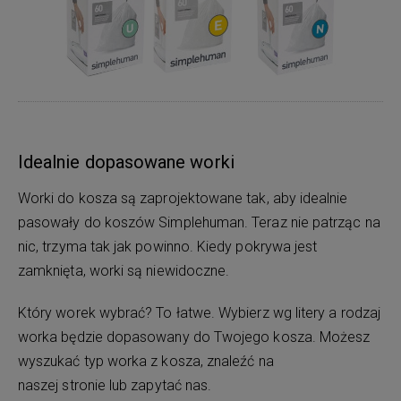
Idealnie dopasowane worki
Worki do kosza są zaprojektowane tak, aby idealnie
pasowały do koszów Simplehuman. Teraz nie patrząc na
nic, trzyma tak jak powinno. Kiedy pokrywa jest
zamknięta, worki są niewidoczne.
Który worek wybrać? To łatwe. Wybierz wg litery a rodzaj
worka będzie dopasowany do Twojego kosza. Możesz
wyszukać typ worka z kosza, znaleźć na
naszej stronie lub zapytać nas.