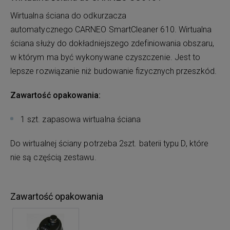
Wirtualna ściana do odkurzacza
automatycznego CARNEO SmartCleaner 610. Wirtualna
ściana służy do dokładniejszego zdefiniowania obszaru,
w którym ma być wykonywane czyszczenie. Jest to
lepsze rozwiązanie niż budowanie fizycznych przeszkód.
Zawartość opakowania:
1 szt. zapasowa wirtualna ściana
Do wirtualnej ściany potrzeba 2szt. baterii typu D, które
nie są częścią zestawu.
Zawartość opakowania