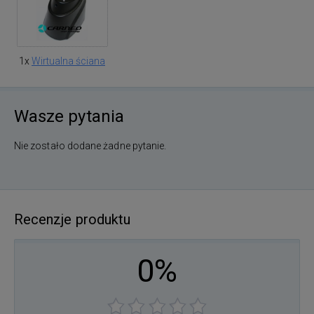
1x
Wirtualna ściana
Wasze pytania
Nie zostało dodane żadne pytanie.
Recenzje produktu
0%