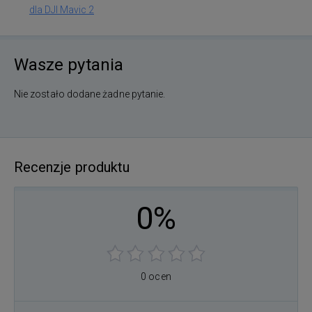
dla DJI Mavic 2
Wasze pytania
Nie zostało dodane żadne pytanie.
Recenzje produktu
0%
0 ocen