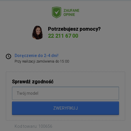
Potrzebujesz pomocy?
22 211 67 00
Doręczenie do 2-4 dni!
Przy realizacji zamówienia do 15:00
Sprawdź zgodność
ZWERYFIKUJ
Kod towaru: 100656