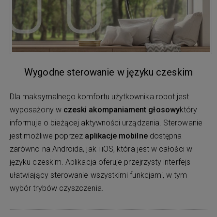
Wygodne sterowanie w języku czeskim
Dla maksymalnego komfortu użytkownika robot jest
wyposażony w
czeski akompaniament głosowy
który
informuje o bieżącej aktywności urządzenia. Sterowanie
jest możliwe poprzez
aplikacje mobilne
dostępna
zarówno na Androida, jak i iOS, która jest w całości w
języku czeskim. Aplikacja oferuje przejrzysty interfejs
ułatwiający sterowanie wszystkimi funkcjami, w tym
wybór trybów czyszczenia.