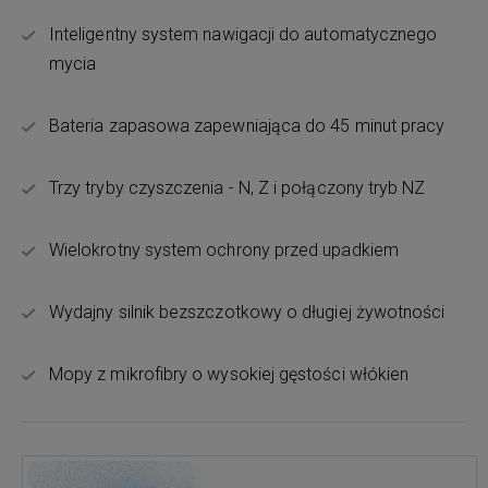
Inteligentny system nawigacji do automatycznego
mycia
Bateria zapasowa zapewniająca do 45 minut pracy
Trzy tryby czyszczenia - N, Z i połączony tryb NZ
Wielokrotny system ochrony przed upadkiem
Wydajny silnik bezszczotkowy o długiej żywotności
Mopy z mikrofibry o wysokiej gęstości włókien