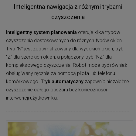
Inteligentna nawigacja z różnymi trybami
czyszczenia
Inteligentny system planowania
oferuje kilka trybów
czyszczenia dostosowanych do różnych typów okien.
Tryb "N" jest zoptymalizowany dla wysokich okien, tryb
"Z" dla szerokich okien, a połączony tryb "NZ" dla
kompleksowego czyszczenia. Robot może być również
obsługiwany ręcznie za pomocą pilota lub telefonu
komórkowego.
Tryb automatyczny
zapewnia niezależne
czyszczenie całego obszaru bez konieczności
interwencji użytkownika.