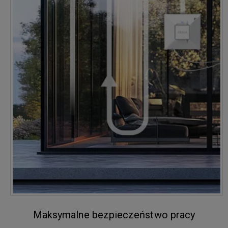
Maksymalne bezpieczeństwo pracy