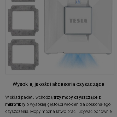
Wysokiej jakości akcesoria czyszczące
W skład pakietu wchodzą
trzy mopy czyszczące z
mikrofibry
o wysokiej gęstości włókien dla doskonałego
czyszczenia. Mopy można łatwo prać i używać ponownie