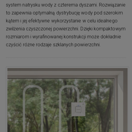
system natrysku wody z czterema dyszami. Rozwiązanie
to zapewnia optymalną dystrybucję wody pod szerokim
kątem i jej efektywne wykorzystanie w celu idealnego
zwilżenia czyszczonej powierzchni. Dzięki kompaktowym
rozmiarom i wyrafinowanej konstrukcji może dokładnie
czyścić różne rodzaje szklanych powierzchni.