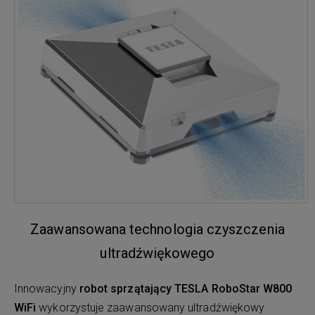
Zaawansowana technologia czyszczenia
ultradźwiękowego
Innowacyjny
robot sprzątający TESLA RoboStar W800
WiFi
wykorzystuje zaawansowany ultradźwiękowy