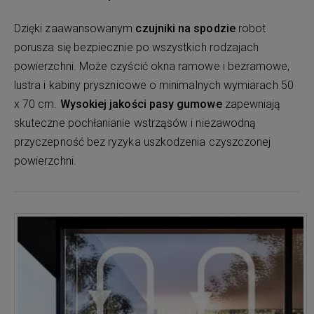
Dzięki zaawansowanym
czujniki na spodzie
robot
porusza się bezpiecznie po wszystkich rodzajach
powierzchni. Może czyścić okna ramowe i bezramowe,
lustra i kabiny prysznicowe o minimalnych wymiarach 50
x 70 cm.
Wysokiej jakości pasy gumowe
zapewniają
skuteczne pochłanianie wstrząsów i niezawodną
przyczepność bez ryzyka uszkodzenia czyszczonej
powierzchni.