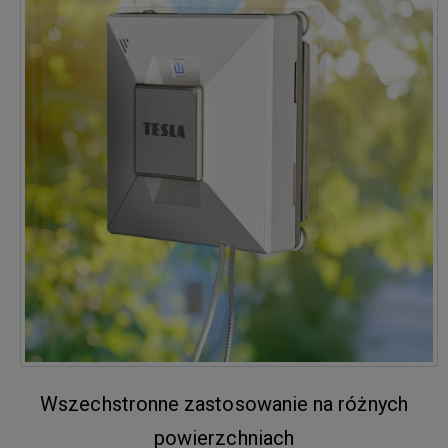
Wszechstronne zastosowanie na różnych
powierzchniach