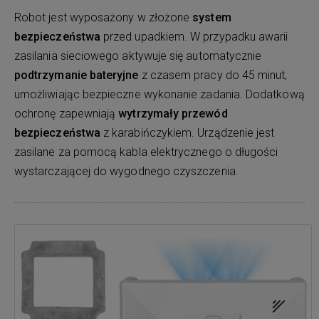
Robot jest wyposażony w złożone
system
bezpieczeństwa
przed upadkiem. W przypadku awarii
zasilania sieciowego aktywuje się automatycznie
podtrzymanie bateryjne
z czasem pracy do 45 minut,
umożliwiając bezpieczne wykonanie zadania. Dodatkową
ochronę zapewniają
wytrzymały przewód
bezpieczeństwa
z karabińczykiem. Urządzenie jest
zasilane za pomocą kabla elektrycznego o długości
wystarczającej do wygodnego czyszczenia.