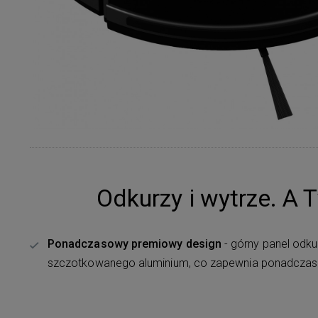
Odkurzy i wytrze. A 
Ponadczasowy premiowy design
- górny panel odk
szczotkowanego aluminium, co zapewnia ponadczas