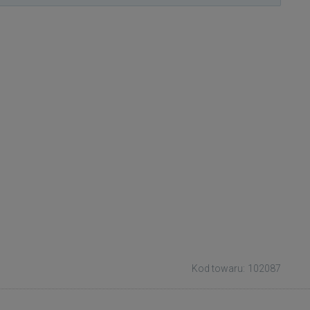
Kod towaru: 102087