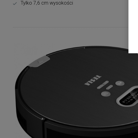
Tylko 7,6 cm wysokości