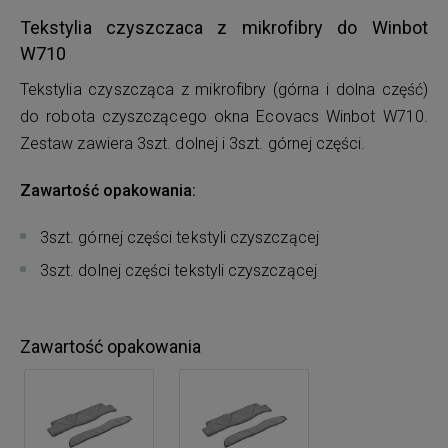
Tekstylia czyszczaca z mikrofibry do Winbot
W710
Tekstylia czyszcząca z mikrofibry (górna i dolna część)
do robota czyszczącego okna Ecovacs Winbot W710.
Zestaw zawiera 3szt. dolnej i 3szt. górnej części.
Zawartość opakowania:
3szt. górnej części tekstyli czyszczącej
3szt. dolnej części tekstyli czyszczącej
Zawartość opakowania