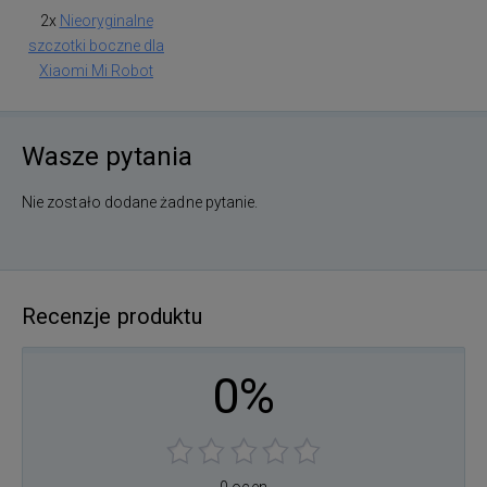
2x
Nieoryginalne
szczotki boczne dla
Xiaomi Mi Robot
Wasze pytania
Nie zostało dodane żadne pytanie.
Recenzje produktu
0%