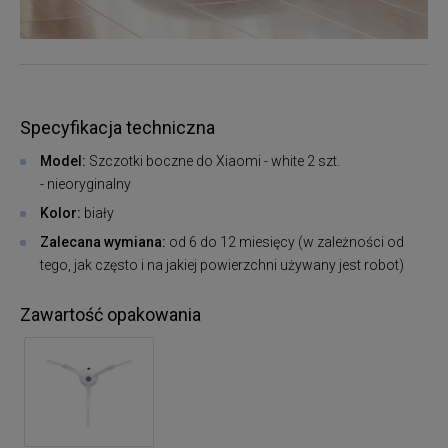
Specyfikacja techniczna
Model:
Szczotki boczne do Xiaomi - white 2 szt.
- nieoryginalny
Kolor:
biały
Zalecana wymiana:
od 6 do 12 miesięcy (w zależności od
tego, jak często i na jakiej powierzchni używany jest robot)
Zawartość opakowania