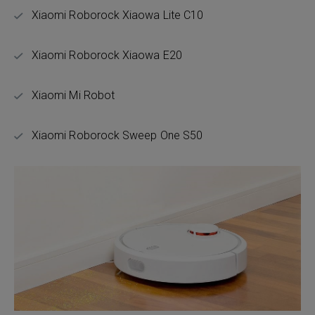
Xiaomi Roborock Xiaowa Lite C10
Xiaomi Roborock Xiaowa E20
Xiaomi Mi Robot
Xiaomi Roborock Sweep One S50