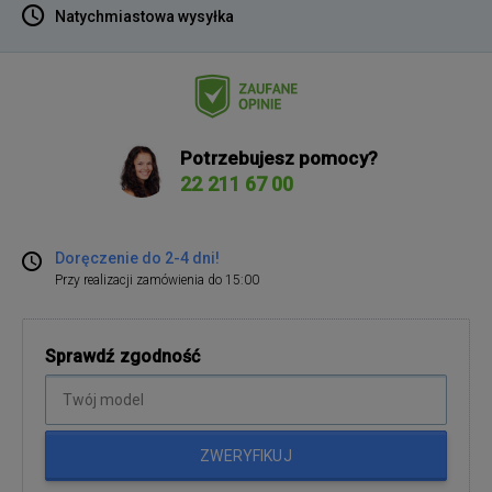
Natychmiastowa wysyłka
Potrzebujesz pomocy?
22 211 67 00
Doręczenie do 2-4 dni!
Przy realizacji zamówienia do 15:00
Sprawdź zgodność
ZWERYFIKUJ