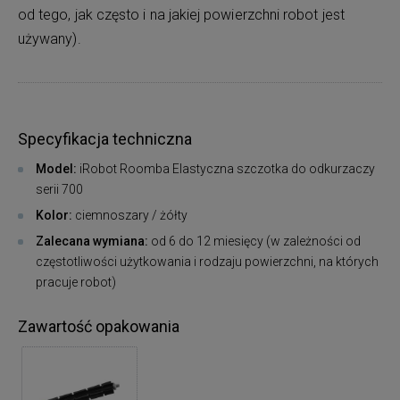
od tego, jak często i na jakiej powierzchni robot jest
używany).
Specyfikacja techniczna
Model:
iRobot Roomba Elastyczna szczotka do odkurzaczy
serii 700
Kolor:
ciemnoszary / żółty
Zalecana wymiana:
od 6 do 12 miesięcy (w zależności od
częstotliwości użytkowania i rodzaju powierzchni, na których
pracuje robot)
Zawartość opakowania