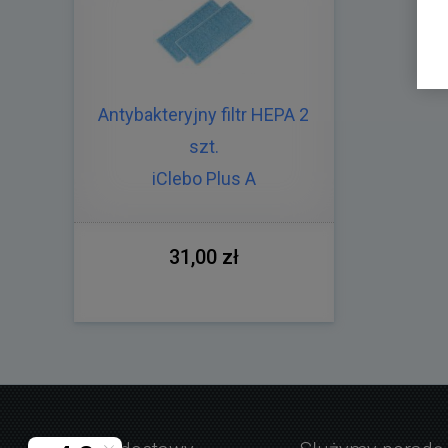
Antybakteryjny filtr HEPA 2
szt.
iClebo Plus A
31,00 zł