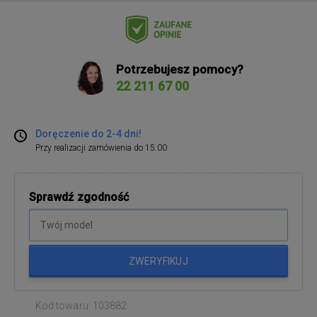
Potrzebujesz pomocy?
22 211 67 00
Doręczenie do 2-4 dni!
Przy realizacji zamówienia do 15:00
Sprawdź zgodność
ZWERYFIKUJ
Kod towaru: 103882