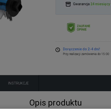
Gwarancja
24 miesięcy
Doręczenie do 2-4 dni!
Przy realizacji zamówienia do 15:00
INSTRUKCJE
Opis produktu