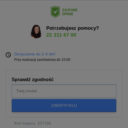
Potrzebujesz pomocy?
22 211 67 00
Doręczenie do 2-4 dni!
Przy realizacji zamówienia do 15:00
Sprawdź zgodność
ZWERYFIKUJ
Kod towaru: 107166