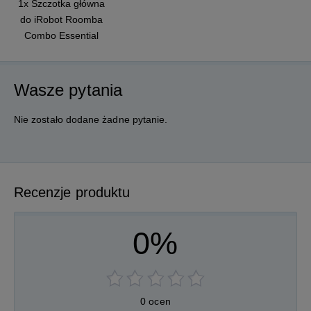
1x Szczotka główna
do iRobot Roomba
Combo Essential
Wasze pytania
Nie zostało dodane żadne pytanie.
Recenzje produktu
0%
0 ocen