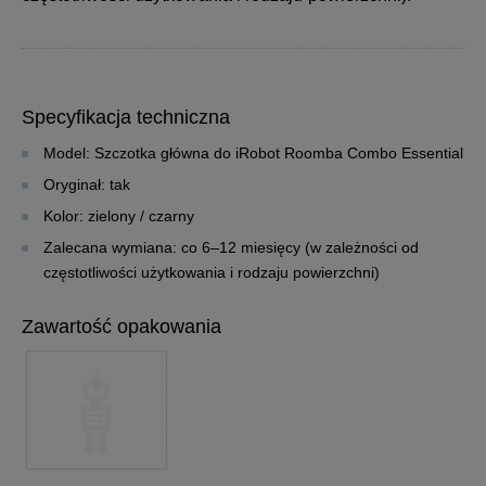
Specyfikacja techniczna
Model:
Szczotka główna do iRobot Roomba Combo Essential
Oryginał:
tak
Kolor:
zielony / czarny
Zalecana wymiana:
co 6–12 miesięcy (w zależności od
częstotliwości użytkowania i rodzaju powierzchni)
Zawartość opakowania