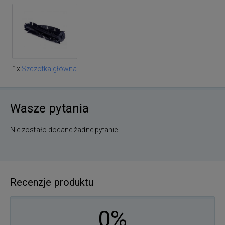
1x
Szczotka główna
Wasze pytania
Nie zostało dodane żadne pytanie.
Recenzje produktu
0%