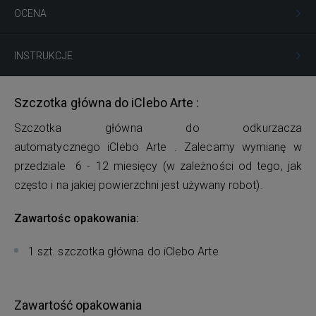
OCENA
INSTRUKCJE
Szczotka główna do iClebo Arte :
Szczotka główna do odkurzacza
automatycznego iClebo Arte . Zalecamy wymianę w
przedziale 6 - 12 miesięcy (w zależności od tego, jak
często i na jakiej powierzchni jest używany robot).
Zawartośc opakowania:
1 szt. szczotka główna do iClebo Arte
Zawartość opakowania