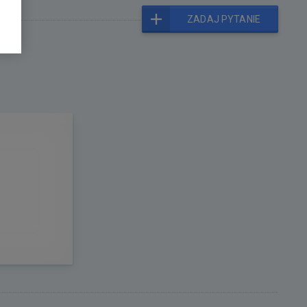
ZADAJ PYTANIE