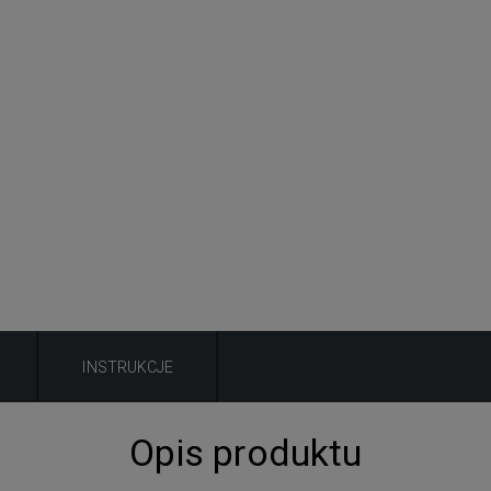
INSTRUKCJE
Opis produktu