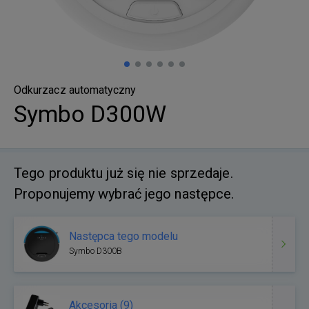
Odkurzacz automatyczny
Symbo D300W
Tego produktu już się nie sprzedaje.
Proponujemy wybrać jego następce.
Następca tego modelu
Symbo D300B
Akcesoria (9)