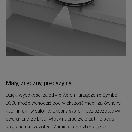
Mały, zręczny, precyzyjny
Dzięki wysokości zaledwie 7,5 cm, urządzenie Symbo
D300 może wchodzić pod większość mebli zarówno w
kuchni, jak i w salonie. Ukośny system bez szczotkowy
gwarantuje, że brud, włosy i sierść zwierząt nie będą
splątane na szczotce. Zamiast tego zbierają się