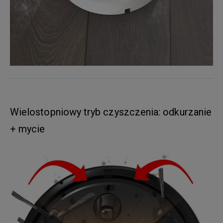
Wielostopniowy tryb czyszczenia: odkurzanie
+ mycie