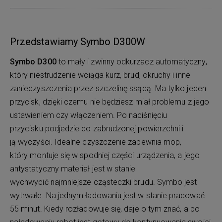
Przedstawiamy Symbo D300W
Symbo D300
to mały i zwinny odkurzacz automatyczny,
który niestrudzenie wciąga kurz, brud, okruchy i inne
zanieczyszczenia przez szczelinę ssącą. Ma tylko jeden
przycisk, dzięki czemu nie będziesz miał problemu z jego
ustawieniem czy włączeniem. Po naciśnięciu
przycisku podjedzie do zabrudzonej powierzchni i
ją wyczyści. Idealne czyszczenie zapewnia mop,
który montuje się w spodniej części urządzenia, a jego
antystatyczny materiał jest w stanie
wychwycić najmniejsze cząsteczki brudu. Symbo jest
wytrwałe. Na jednym ładowaniu jest w stanie pracować
55 minut. Kiedy rozładowuje się, daje o tym znać, a po