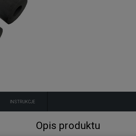
INSTRUKCJE
Opis produktu