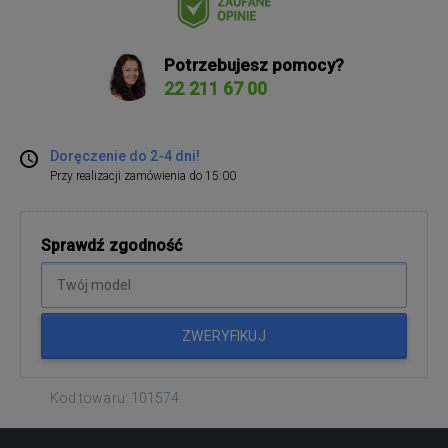
Potrzebujesz pomocy?
22 211 67 00
Doręczenie do 2-4 dni!
Przy realizacji zamówienia do 15:00
Sprawdź zgodność
ZWERYFIKUJ
Kod towaru: 101574