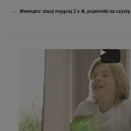
Wewnątrz stacji myjącej 2 x 4L pojemniki na czystą