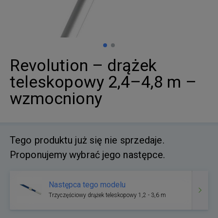
Revolution – drążek
teleskopowy 2,4–4,8 m –
wzmocniony
Tego produktu już się nie sprzedaje.
Proponujemy wybrać jego następce.
Następca tego modelu
Trzyczęściowy drążek teleskopowy 1,2 - 3,6 m