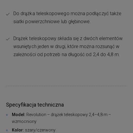
Do drążka teleskopowego można podłączyć także
siatki powierzchniowe lub głębinowe.
Drążek teleskopowy składa się z dwóch elementów
wsuniętych jeden w drugi, które można rozsunąć w
zależności od potrzeb na długość od 2,4 do 4,8 m.
Specyfikacja techniczna
Model:
Revolution – drążek teleskopowy 2,4–4,8 m –
wzmocniony
Kolor:
szary/czerwony