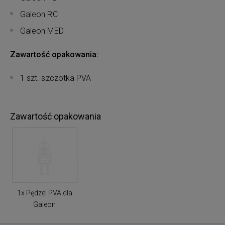
Galeon RC
Galeon MED
Zawartość opakowania:
1 szt. szczotka PVA
Zawartość opakowania
1x Pędzel PVA dla
Galeon