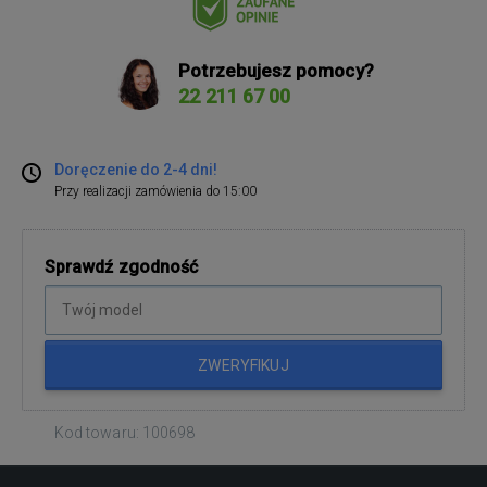
Potrzebujesz pomocy?
22 211 67 00
Doręczenie do 2-4 dni!
Przy realizacji zamówienia do 15:00
Sprawdź zgodność
ZWERYFIKUJ
Kod towaru: 100698